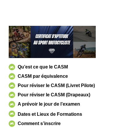
Qu’est ce que le CASM
CASM par équivalence
Pour réviser le CASM (Livret Pilote)
Pour réviser le CASM (Drapeaux)
A prévoir le jour de l’examen
Dates et Lieux de Formations
Comment s’inscrire