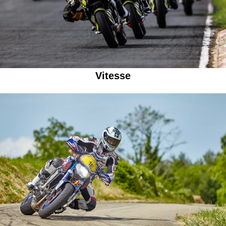
Vitesse