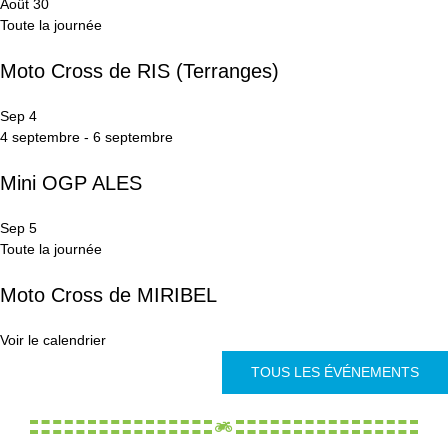
Août
30
Toute la journée
Moto Cross de RIS (Terranges)
Sep
4
4 septembre
-
6 septembre
Mini OGP ALES
Sep
5
Toute la journée
Moto Cross de MIRIBEL
Voir le calendrier
TOUS LES ÉVÉNEMENTS