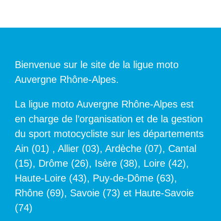
Bienvenue sur le site de la ligue moto
Auvergne Rhône-Alpes.
La ligue moto Auvergne Rhône-Alpes est
en charge de l’organisation et de la gestion
du sport motocycliste sur les départements
Ain (01) , Allier (03), Ardèche (07), Cantal
(15), Drôme (26), Isère (38), Loire (42),
Haute-Loire (43), Puy-de-Dôme (63),
Rhône (69), Savoie (73) et Haute-Savoie
(74)