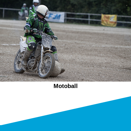
Motoball