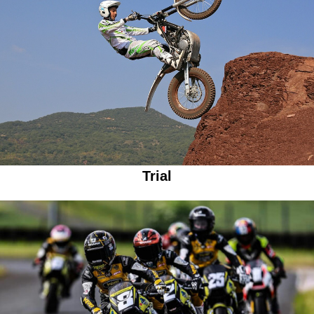
Trial