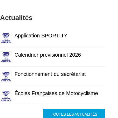
Actualités
Application SPORTITY
Calendrier prévisionnel 2026
Fonctionnement du secrétariat
Écoles Françaises de Motocyclisme
TOUTES LES ACTUALITÉS