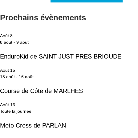
Prochains évènements
Août
8
8 août
-
9 août
EnduroKid de SAINT JUST PRES BRIOUDE
Août
15
15 août
-
16 août
Course de Côte de MARLHES
Août
16
Toute la journée
Moto Cross de PARLAN