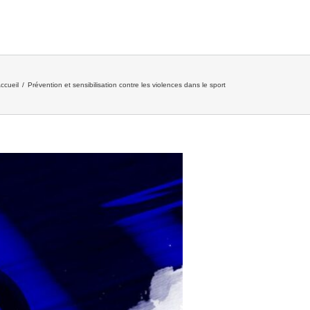
ccueil
/
Prévention et sensibilisation contre les violences dans le sport