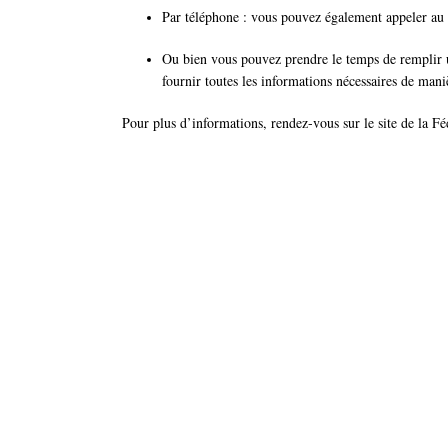
Par téléphone : vous pouvez également appeler au
Ou bien vous pouvez prendre le temps de remplir un
fournir toutes les informations nécessaires de mani
Pour plus d’informations, rendez-vous sur le site de la 