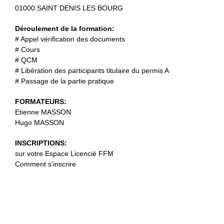
01000 SAINT DENIS LES BOURG
Déroulement de la formation:
# Appel vérification des documents
# Cours
# QCM
# Libération des participants titulaire du permis A
# Passage de la partie pratique
FORMATEURS:
Etienne MASSON
Hugo MASSON
INSCRIPTIONS:
sur votre Espace Licencié FFM
Comment s’inscrire