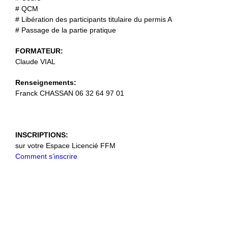
# QCM
# Libération des participants titulaire du permis A
# Passage de la partie pratique
FORMATEUR:
Claude VIAL
Renseignements:
Franck CHASSAN 06 32 64 97 01
INSCRIPTIONS:
sur votre Espace Licencié FFM
Comment s’inscrire