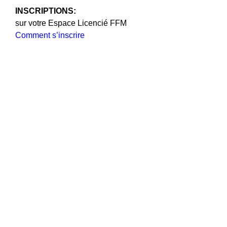
INSCRIPTIONS:
sur votre Espace Licencié FFM
Comment s’inscrire