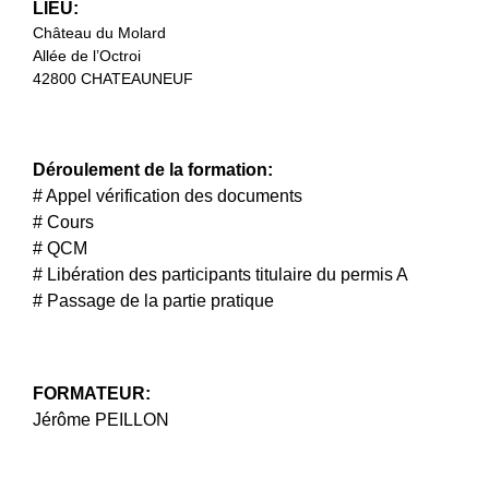
LIEU:
Château du Molard
Allée de l’Octroi
42800 CHATEAUNEUF
Déroulement de la formation:
# Appel vérification des documents
# Cours
# QCM
# Libération des participants titulaire du permis A
# Passage de la partie pratique
FORMATEUR:
Jérôme PEILLON