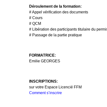
Déroulement de la formation:
# Appel vérification des documents
# Cours
# QCM
# Libération des participants titulaire du permi
# Passage de la partie pratique
FORMATRICE:
Emilie GEORGES
INSCRIPTIONS:
sur votre Espace Licencié FFM
Comment s’inscrire