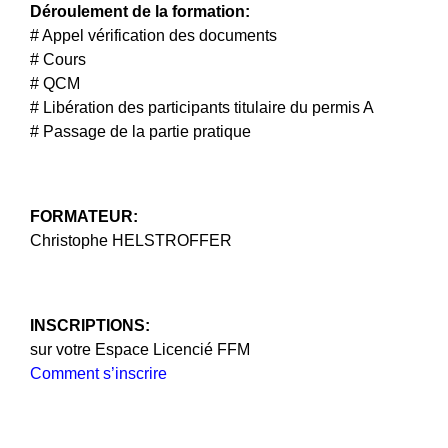
Déroulement de la formation:
# Appel vérification des documents
# Cours
# QCM
# Libération des participants titulaire du permis A
# Passage de la partie pratique
FORMATEUR:
Christophe HELSTROFFER
INSCRIPTIONS:
sur votre Espace Licencié FFM
Comment s’inscrire