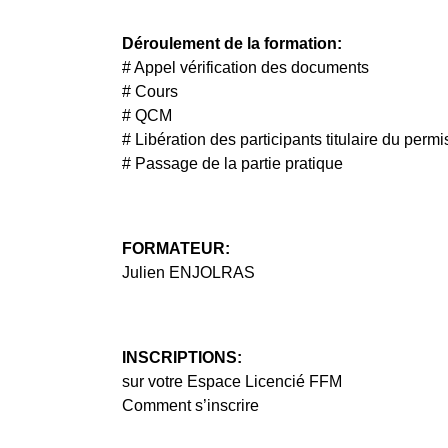
Déroulement de la formation:
# Appel vérification des documents
# Cours
# QCM
# Libération des participants titulaire du permi
# Passage de la partie pratique
FORMATEUR:
Julien ENJOLRAS
INSCRIPTIONS:
sur votre Espace Licencié FFM
Comment s’inscrire