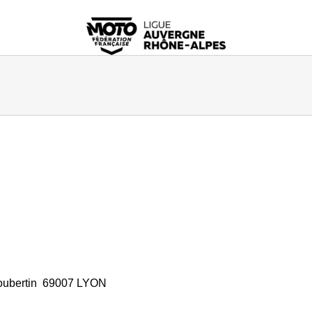
Coubertin 69007 LYON