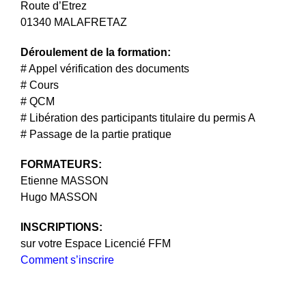
Route d’Etrez
01340 MALAFRETAZ
Déroulement de la formation:
# Appel vérification des documents
# Cours
# QCM
# Libération des participants titulaire du permis A
# Passage de la partie pratique
FORMATEURS:
Etienne MASSON
Hugo MASSON
INSCRIPTIONS:
sur votre Espace Licencié FFM
Comment s’inscrire