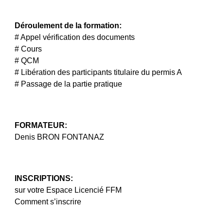
Déroulement de la formation:
# Appel vérification des documents
# Cours
# QCM
# Libération des participants titulaire du permis A
# Passage de la partie pratique
FORMATEUR:
Denis BRON FONTANAZ
INSCRIPTIONS:
sur votre Espace Licencié FFM
Comment s’inscrire