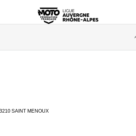
A
3210 SAINT MENOUX