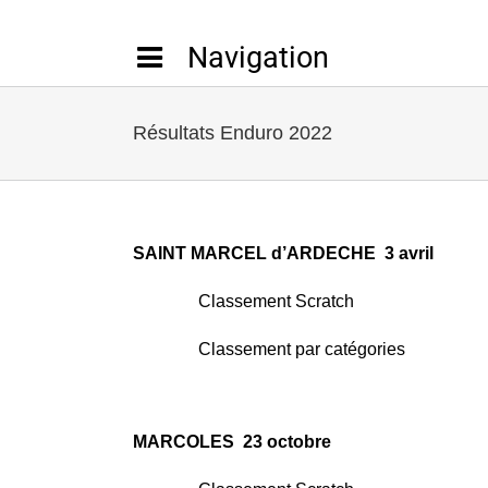
Passer
au
contenu
Résultats Enduro 2022
SAINT MARCEL d’ARDECHE 3 avril
Classement Scratch
Classement par catégories
MARCOLES 23 octobre