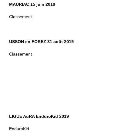
MAURIAC
15 juin 2019
Classement
USSON en FOREZ
31 août 2019
Classement
LIGUE AuRA EnduroKid 2019
EnduroKid