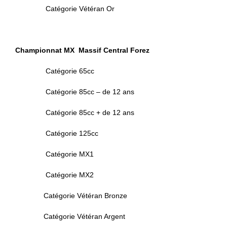
Catégorie Vétéran Or
Championnat MX Massif Central Forez
Catégorie 65cc
Catégorie 85cc – de 12 ans
Catégorie 85cc + de 12 ans
Catégorie 125cc
Catégorie MX1
Catégorie MX2
Catégorie Vétéran Bronze
Catégorie Vétéran Argent