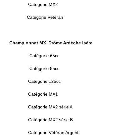
Catégorie MX2
Catégorie Vétéran
Championnat MX Drôme Ardèche Isère
Catégorie 65cc
Catégorie 85cc
Catégorie 125cc
Catégorie MX1
Catégorie MX2 série A
Catégorie MX2 série B
Catégorie Vétéran Argent