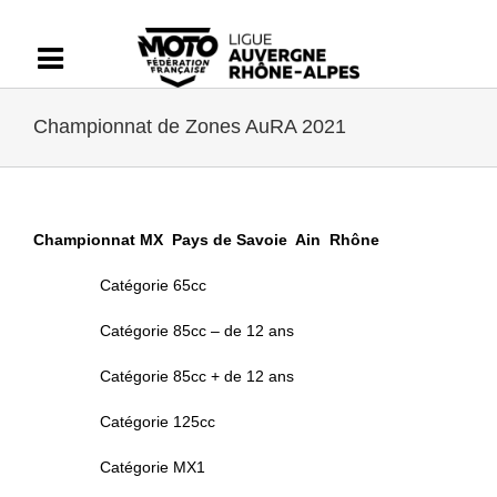
Passer
au
contenu
Championnat de Zones AuRA 2021
Championnat MX Pays de Savoie Ain Rhône
Catégorie 65cc
Catégorie 85cc – de 12 ans
Catégorie 85cc + de 12 ans
Catégorie 125cc
Catégorie MX1