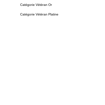
Catégorie Vétéran Or
Catégorie Vétéran Platine