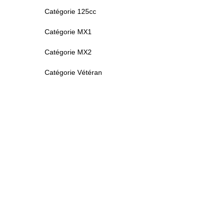
Catégorie 125cc
Catégorie MX1
Catégorie MX2
Catégorie Vétéran