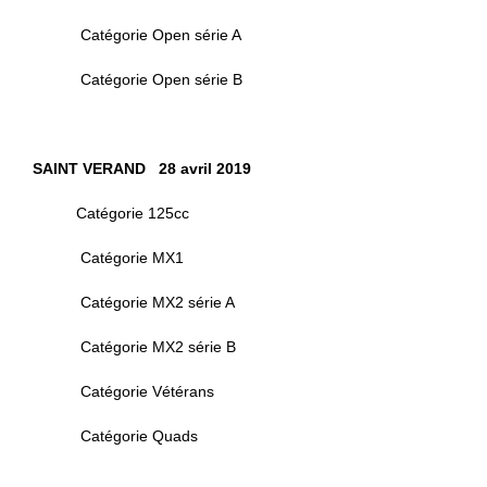
Catégorie Open série A
Catégorie Open série B
SAINT VERAND 28 avril 2019
Catégorie 125cc
Catégorie MX1
Catégorie MX2 série A
Catégorie MX2 série B
Catégorie Vétérans
Catégorie Quads