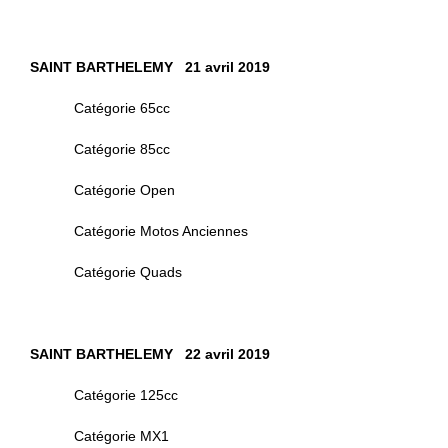
SAINT BARTHELEMY 21 avril 2019
Catégorie 65cc
Catégorie 85cc
Catégorie Open
Catégorie Motos Anciennes
Catégorie Quads
SAINT BARTHELEMY 22 avril 2019
Catégorie 125cc
Catégorie MX1