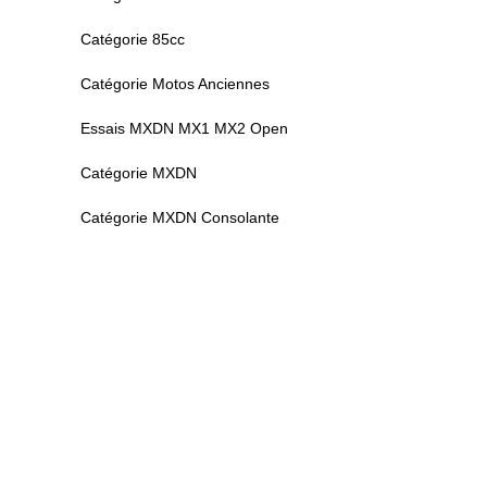
Catégorie 85cc
Catégorie Motos Anciennes
Essais MXDN MX1 MX2 Open
Catégorie MXDN
Catégorie MXDN Consolante