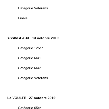
Catégorie Vétérans
Finale
YSSINGEAUX 13 octobre 2019
Catégorie 125cc
Catégorie MX1
Catégorie MX2
Catégorie Vétérans
La VOULTE 27 octobre 2019
Catégorie 65cc