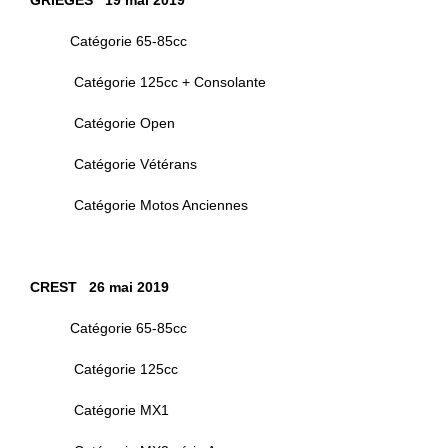
GRIEGES 19 mai 2019
Catégorie 65-85cc
Catégorie 125cc + Consolante
Catégorie Open
Catégorie Vétérans
Catégorie Motos Anciennes
CREST 26 mai 2019
Catégorie 65-85cc
Catégorie 125cc
Catégorie MX1