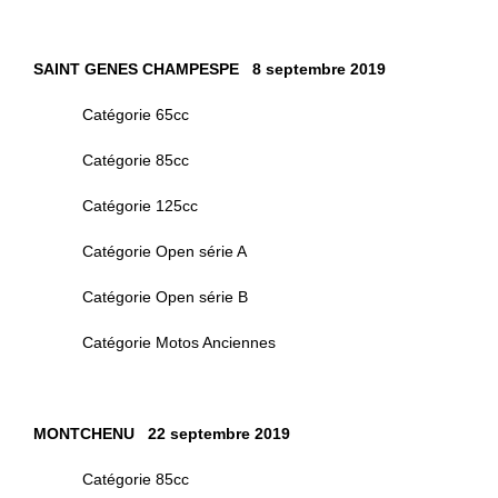
SAINT GENES CHAMPESPE 8 septembre 2019
Catégorie 65cc
Catégorie 85cc
Catégorie 125cc
Catégorie Open série A
Catégorie Open série B
Catégorie Motos Anciennes
MONTCHENU 22 septembre 2019
Catégorie 85cc