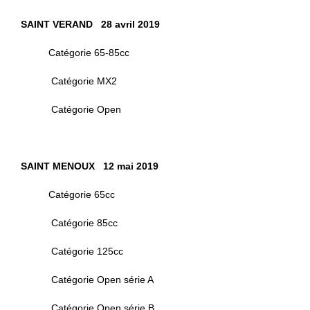
SAINT VERAND 28 avril 2019
Catégorie 65-85cc
Catégorie MX2
Catégorie Open
SAINT MENOUX 12 mai 2019
Catégorie 65cc
Catégorie 85cc
Catégorie 125cc
Catégorie Open série A
Catégorie Open série B