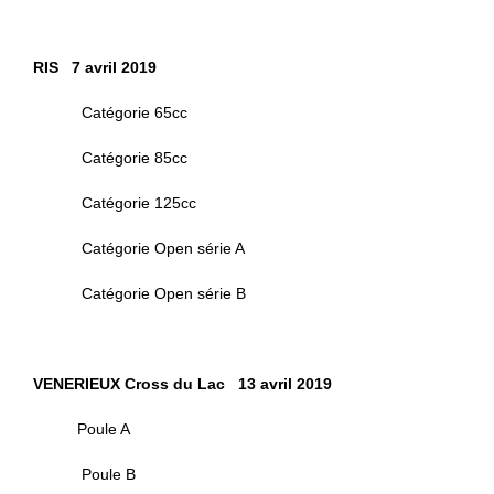
RIS 7 avril 2019
Catégorie 65cc
Catégorie 85cc
Catégorie 125cc
Catégorie Open série A
Catégorie Open série B
VENERIEUX Cross du Lac 13 avril 2019
Poule A
Poule B