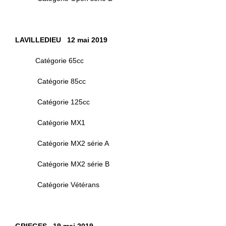
LAVILLEDIEU 12 mai 2019
Catégorie 65cc
Catégorie 85cc
Catégorie 125cc
Catégorie MX1
Catégorie MX2 série A
Catégorie MX2 série B
Catégorie Vétérans