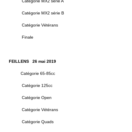
Catégorie MX2 série A
Catégorie MX2 série B
Catégorie Vétérans
Finale
FEILLENS 26 mai 2019
Catégorie 65-85cc
Catégorie 125cc
Catégorie Open
Catégorie Vétérans
Catégorie Quads