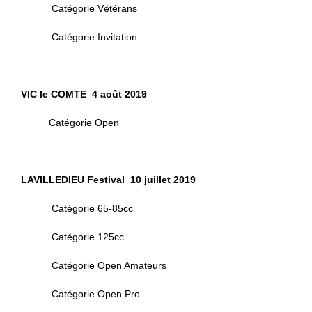
Catégorie Vétérans
Catégorie Invitation
VIC le COMTE 4 août 2019
Catégorie Open
LAVILLEDIEU Festival 10 juillet 2019
Catégorie 65-85cc
Catégorie 125cc
Catégorie Open Amateurs
Catégorie Open Pro