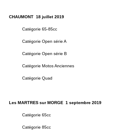
CHAUMONT 18 juillet 2019
Catégorie 65-85cc
Catégorie Open série A
Catégorie Open série B
Catégorie Motos Anciennes
Catégorie Quad
Les MARTRES sur MORGE 1 septembre 2019
Catégorie 65cc
Catégorie 85cc