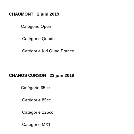
CHAUMONT 2 juin 2019
Catégorie Open
Catégorie Quads
Catégorie Kid Quad France
CHANOS CURSON 23 juin 2019
Catégorie 65cc
Catégorie 85cc
Catégorie 125cc
Catégorie MX1