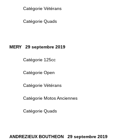
Catégorie Vétérans
Catégorie Quads
MERY 29 septembre 2019
Catégorie 125cc
Catégorie Open
Catégorie Vétérans
Catégorie Motos Anciennes
Catégorie Quads
ANDREZIEUX BOUTHEON 29 septembre 2019