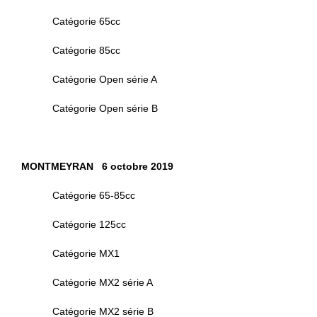
Catégorie 65cc
Catégorie 85cc
Catégorie Open série A
Catégorie Open série B
MONTMEYRAN 6 octobre 2019
Catégorie 65-85cc
Catégorie 125cc
Catégorie MX1
Catégorie MX2 série A
Catégorie MX2 série B