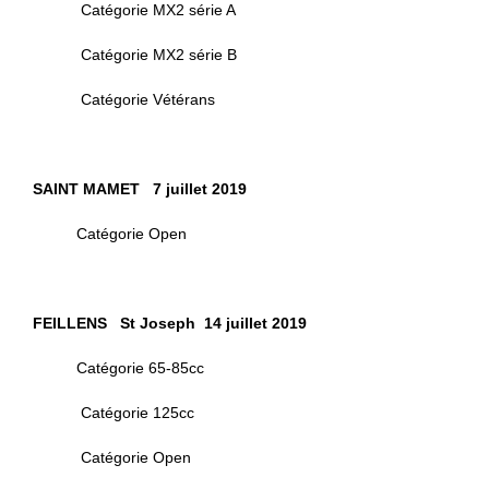
Catégorie MX2 série A
Catégorie MX2 série B
Catégorie Vétérans
SAINT MAMET 7 juillet 2019
Catégorie Open
FEILLENS St Joseph 14 juillet 2019
Catégorie 65-85cc
Catégorie 125cc
Catégorie Open