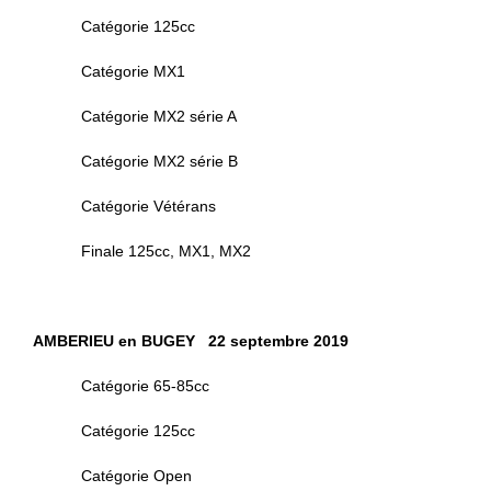
Catégorie 125cc
Catégorie MX1
Catégorie MX2 série A
Catégorie MX2 série B
Catégorie Vétérans
Finale 125cc, MX1, MX2
AMBERIEU en BUGEY 22 septembre 2019
Catégorie 65-85cc
Catégorie 125cc
Catégorie Open