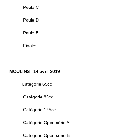
Poule C
Poule D
Poule E
Finales
MOULINS 14 avril 2019
Catégorie 65cc
Catégorie 85cc
Catégorie 125cc
Catégorie Open série A
Catégorie Open série B