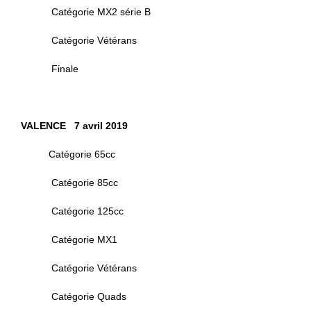
Catégorie MX2 série B
Catégorie Vétérans
Finale
VALENCE 7 avril 2019
Catégorie 65cc
Catégorie 85cc
Catégorie 125cc
Catégorie MX1
Catégorie Vétérans
Catégorie Quads