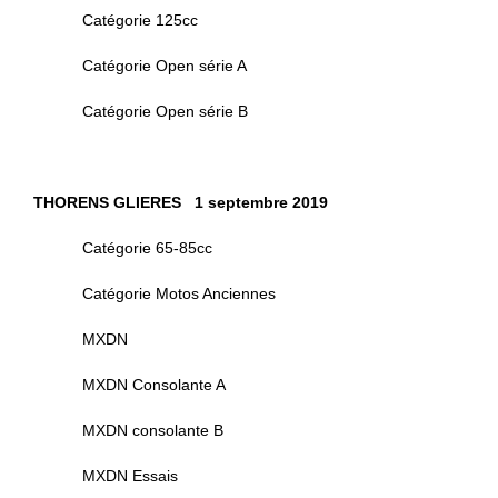
Catégorie 125cc
Catégorie Open série A
Catégorie Open série B
THORENS GLIERES 1 septembre 2019
Catégorie 65-85cc
Catégorie Motos Anciennes
MXDN
MXDN Consolante A
MXDN consolante B
MXDN Essais