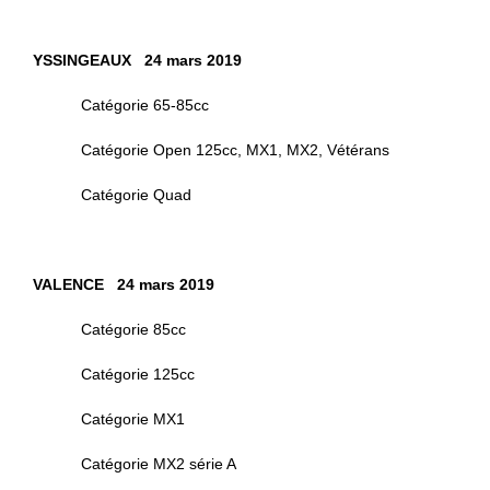
YSSINGEAUX 24 mars 2019
Catégorie 65-85cc
Catégorie Open 125cc, MX1, MX2, Vétérans
Catégorie Quad
VALENCE 24 mars 2019
Catégorie 85cc
Catégorie 125cc
Catégorie MX1
Catégorie MX2 série A