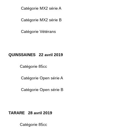
Catégorie MX2 série A
Catégorie MX2 série B
Catégorie Vétérans
QUINSSAINES 22 avril 2019
Catégorie 85cc
Catégorie Open série A
Catégorie Open série B
TARARE 28 avril 2019
Catégorie 85cc