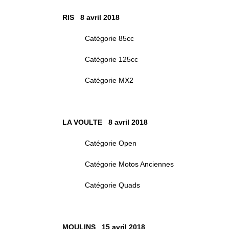
RIS 8 avril 2018
Catégorie 85cc
Catégorie 125cc
Catégorie MX2
LA VOULTE 8 avril 2018
Catégorie Open
Catégorie Motos Anciennes
Catégorie Quads
MOULINS 15 avril 2018