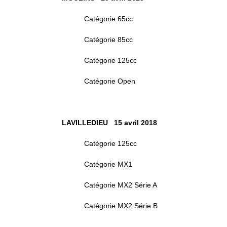
Catégorie 65cc
Catégorie 85cc
Catégorie 125cc
Catégorie Open
LAVILLEDIEU 15 avril 2018
Catégorie 125cc
Catégorie MX1
Catégorie MX2 Série A
Catégorie MX2 Série B