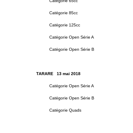
Catégorie 65cc
Catégorie 85cc
Catégorie 125cc
Catégorie Open Série A
Catégorie Open Série B
TARARE 13 mai 2018
Catégorie Open Série A
Catégorie Open Série B
Catégorie Quads