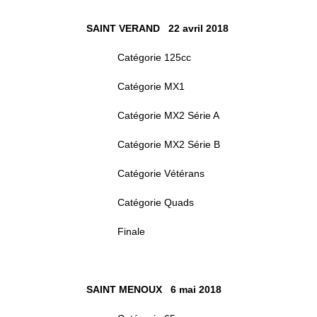
SAINT VERAND 22 avril 2018
Catégorie 125cc
Catégorie MX1
Catégorie MX2 Série A
Catégorie MX2 Série B
Catégorie Vétérans
Catégorie Quads
Finale
SAINT MENOUX 6 mai
2018