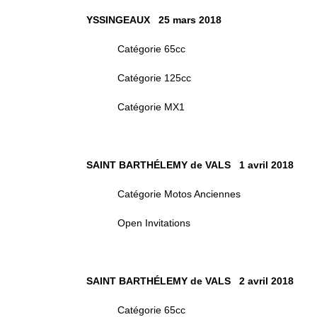
YSSINGEAUX 25 mars 2018
Catégorie 65cc
Catégorie 125cc
Catégorie MX1
SAINT BARTHÉLEMY de VALS 1 avril 2018
Catégorie Motos Anciennes
Open Invitations
SAINT BARTHÉLEMY de VALS 2 avril 2018
Catégorie 65cc