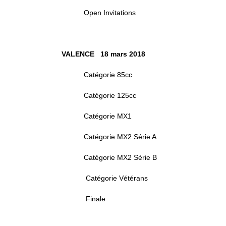
Open Invitations
VALENCE 18 mars 2018
Catégorie 85cc
Catégorie 125cc
Catégorie MX1
Catégorie MX2 Série A
Catégorie MX2 Série B
Catégorie Vétérans
Finale