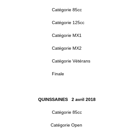
Catégorie 85cc
Catégorie 125cc
Catégorie MX1
Catégorie MX2
Catégorie Vétérans
Finale
QUINSSAINES 2 avril 2018
Catégorie 85cc
Catégorie Open