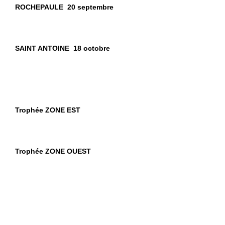
ROCHEPAULE 20 septembre
SAINT ANTOINE 18 octobre
Trophée ZONE EST
Trophée ZONE OUEST