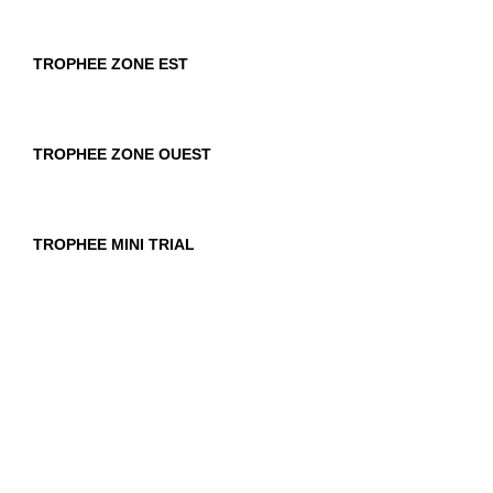
TROPHEE ZONE EST
TROPHEE ZONE OUEST
TROPHEE MINI TRIAL