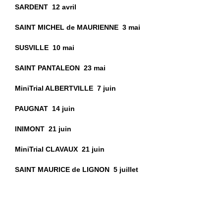
SARDENT 12 avril
SAINT MICHEL de MAURIENNE 3 mai
SUSVILLE 10 mai
SAINT PANTALEON 23 mai
MiniTrial ALBERTVILLE 7 juin
PAUGNAT 14 juin
INIMONT 21 juin
MiniTrial CLAVAUX 21 juin
SAINT MAURICE de LIGNON 5 juillet