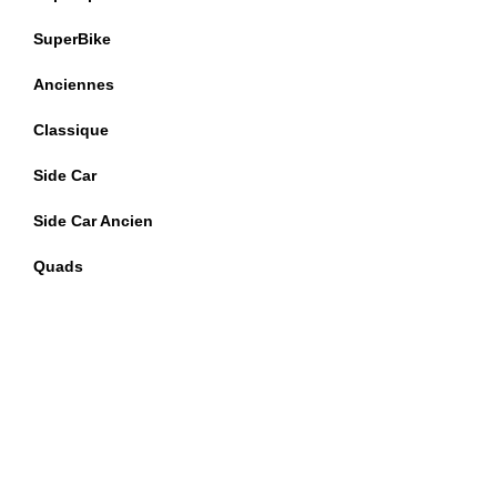
SuperBike
Anciennes
Classique
Side Car
Side Car Ancien
Quads