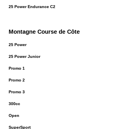
25 Power Endurance C2
Montagne Course de Côte
25 Power
25 Power Junior
Promo 1
Promo 2
Promo 3
300cc
Open
SuperSport