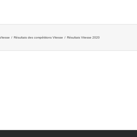
Vitesse
/
Résultats des compétitions Vitesse
/
Résultats Vitesse 2020