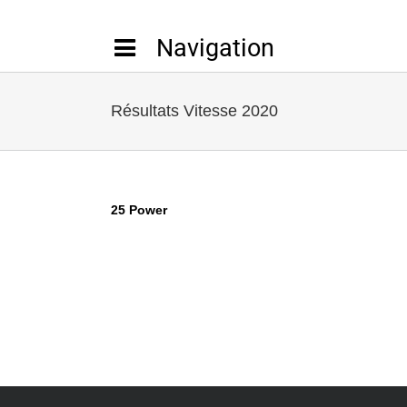
Passer
au
contenu
Résultats Vitesse 2020
25 Power