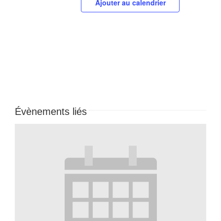
Ajouter au calendrier
Évènements liés