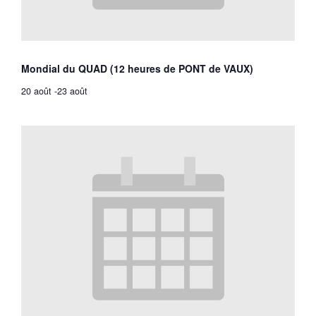
Mondial du QUAD (12 heures de PONT de VAUX)
20 août
-
23 août