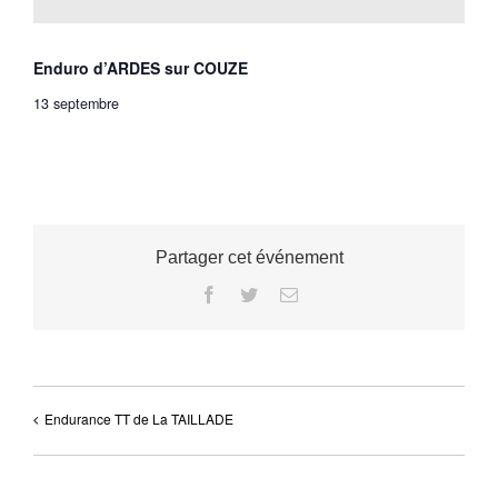
Enduro d’ARDES sur COUZE
13 septembre
Partager cet événement
Facebook
Twitter
Email
Endurance TT de La TAILLADE