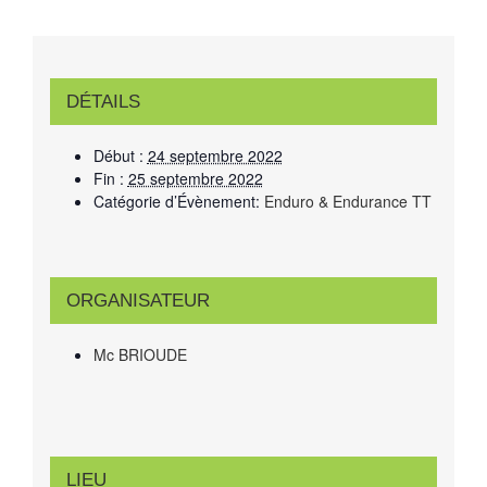
DÉTAILS
Début :
24 septembre 2022
Fin :
25 septembre 2022
Catégorie d’Évènement:
Enduro & Endurance TT
ORGANISATEUR
Mc BRIOUDE
LIEU