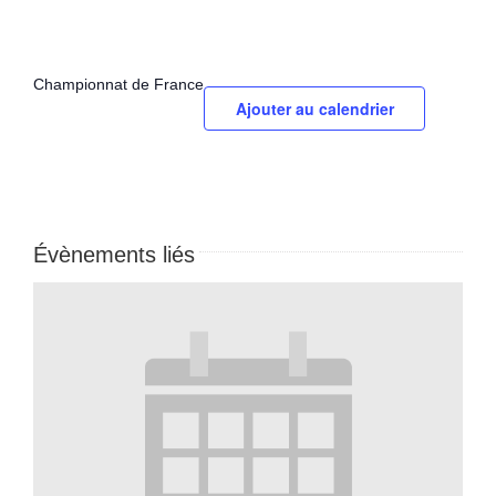
Championnat de France
Ajouter au calendrier
Évènements liés