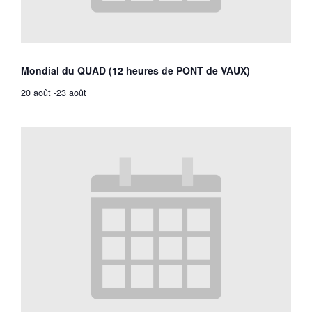
Mondial du QUAD (12 heures de PONT de VAUX)
20 août
-
23 août