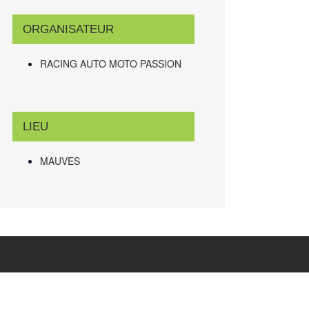
ORGANISATEUR
RACING AUTO MOTO PASSION
LIEU
MAUVES