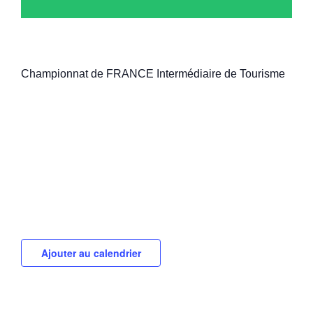
Championnat de FRANCE Intermédiaire de Tourisme
Ajouter au calendrier