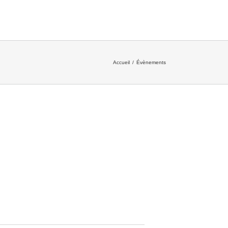
Accueil
/
Évènements