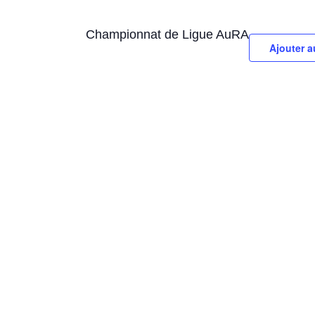
Championnat de Ligue AuRA
Ajouter a