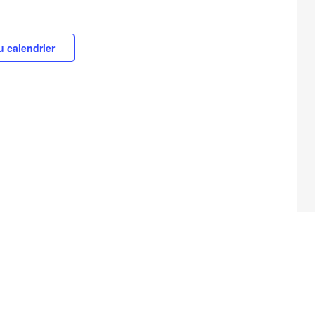
u calendrier