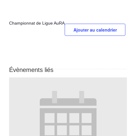
Championnat de Ligue AuRA
Ajouter au calendrier
Évènements liés