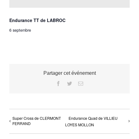
Endurance TT de LABROC
6 septembre
Partager cet événement
Facebook
Twitter
Email
Super Cross de CLERMONT
Endurance Quad de VILLIEU
FERRAND
LOYES MOLLON