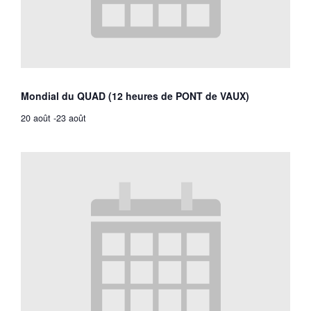
Mondial du QUAD (12 heures de PONT de VAUX)
20 août
-
23 août