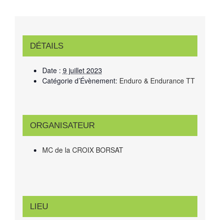
DÉTAILS
Date :
9 juillet 2023
Catégorie d’Évènement:
Enduro & Endurance TT
ORGANISATEUR
MC de la CROIX BORSAT
LIEU