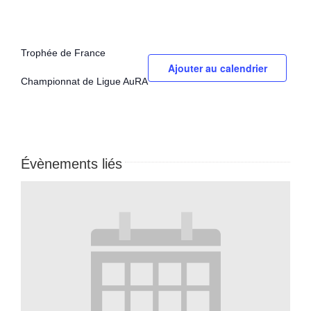
Trophée de France
Ajouter au calendrier
Championnat de Ligue AuRA
Évènements liés