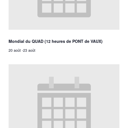
Mondial du QUAD (12 heures de PONT de VAUX)
20 août
-
23 août