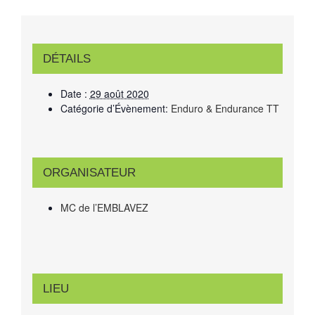
DÉTAILS
Date :
29 août 2020
Catégorie d’Évènement:
Enduro & Endurance TT
ORGANISATEUR
MC de l’EMBLAVEZ
LIEU