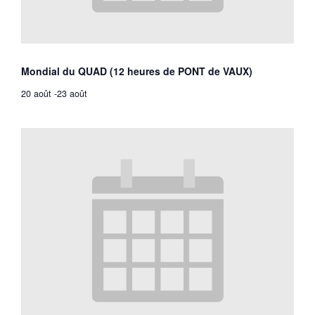
Mondial du QUAD (12 heures de PONT de VAUX)
20 août
-
23 août