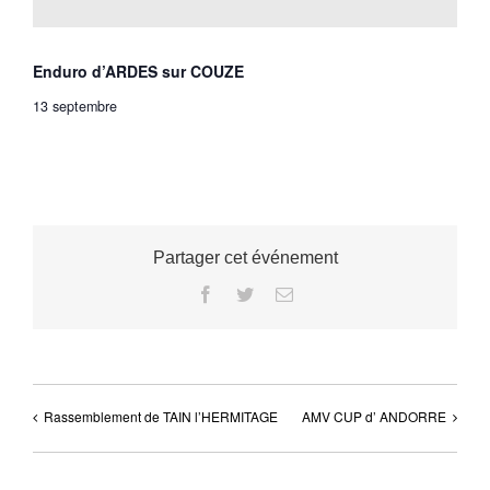
Enduro d’ARDES sur COUZE
13 septembre
Partager cet événement
Facebook
Twitter
Email
Rassemblement de TAIN l’HERMITAGE
AMV CUP d’ ANDORRE