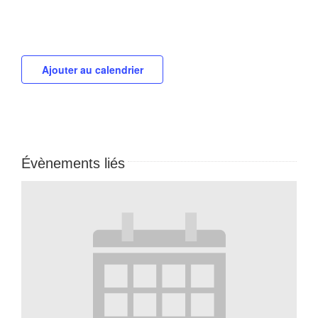
Ajouter au calendrier
Évènements liés