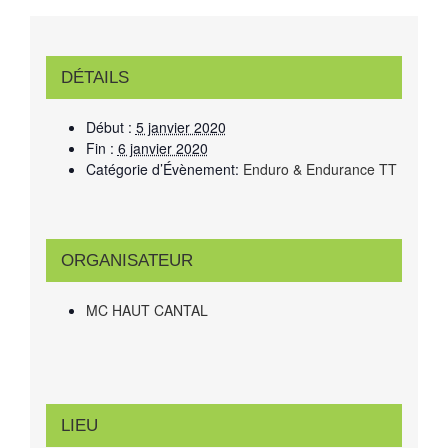
DÉTAILS
Début :
5 janvier 2020
Fin :
6 janvier 2020
Catégorie d’Évènement:
Enduro & Endurance TT
ORGANISATEUR
MC HAUT CANTAL
LIEU