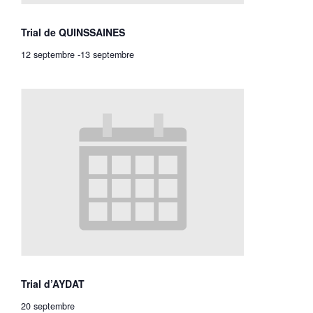
Trial de QUINSSAINES
12 septembre
-
13 septembre
Trial d’AYDAT
20 septembre