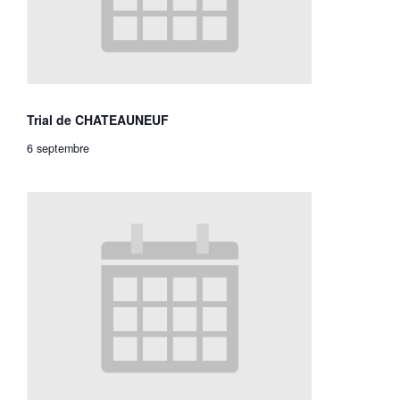
Trial de CHATEAUNEUF
6 septembre