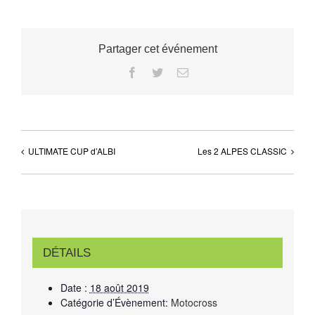
Partager cet événement
Facebook
Twitter
Email
ULTIMATE CUP d’ALBI
Les 2 ALPES CLASSIC
DÉTAILS
Date :
18 août 2019
Catégorie d’Évènement:
Motocross