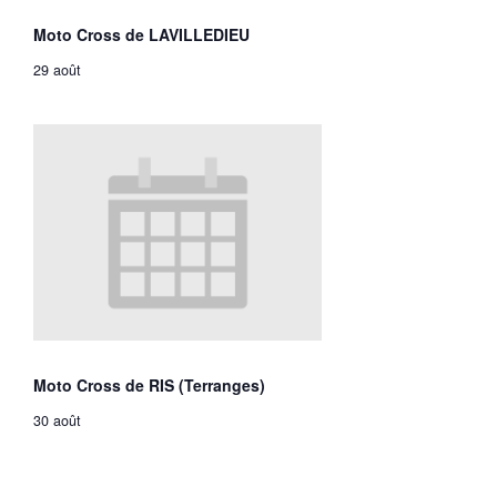
Moto Cross de LAVILLEDIEU
29 août
Moto Cross de RIS (Terranges)
30 août