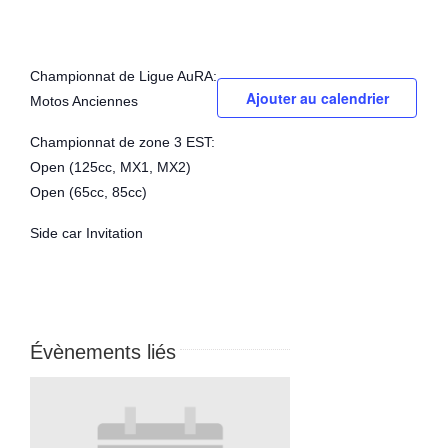
Championnat de Ligue AuRA:
Ajouter au calendrier
Motos Anciennes
Championnat de zone 3 EST:
Open (125cc, MX1, MX2)
Open (65cc, 85cc)
Side car Invitation
Évènements liés