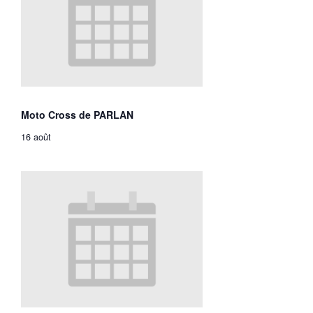
Moto Cross de PARLAN
16 août