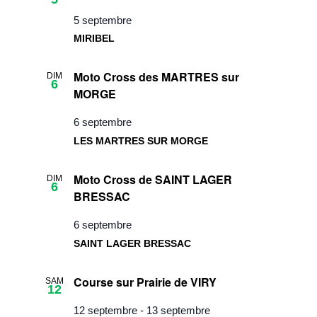
5 septembre
MIRIBEL
Moto Cross des MARTRES sur
DIM
6
MORGE
6 septembre
LES MARTRES SUR MORGE
Moto Cross de SAINT LAGER
DIM
6
BRESSAC
6 septembre
SAINT LAGER BRESSAC
Course sur Prairie de VIRY
SAM
12
12 septembre
-
13 septembre