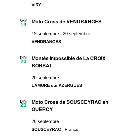
VIRY
Moto Cross de VENDRANGES
SAM
19
19 septembre
-
20 septembre
VENDRANGES
Montée Impossible de La CROIX
DIM
20
BORSAT
20 septembre
LAMURE sur AZERGUES
Moto Cross de SOUSCEYRAC en
DIM
20
QUERCY
20 septembre
SOUSCEYRAC
, France