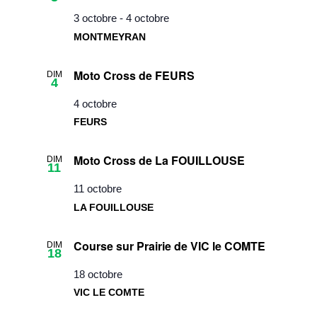
3 octobre
-
4 octobre
MONTMEYRAN
Moto Cross de FEURS
DIM
4
4 octobre
FEURS
Moto Cross de La FOUILLOUSE
DIM
11
11 octobre
LA FOUILLOUSE
Course sur Prairie de VIC le COMTE
DIM
18
18 octobre
VIC LE COMTE