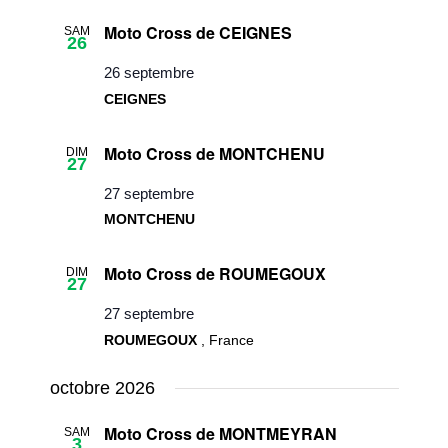
Moto Cross de CEIGNES
SAM
26
26 septembre
CEIGNES
Moto Cross de MONTCHENU
DIM
27
27 septembre
MONTCHENU
Moto Cross de ROUMEGOUX
DIM
27
27 septembre
ROUMEGOUX
, France
octobre 2026
Moto Cross de MONTMEYRAN
SAM
3