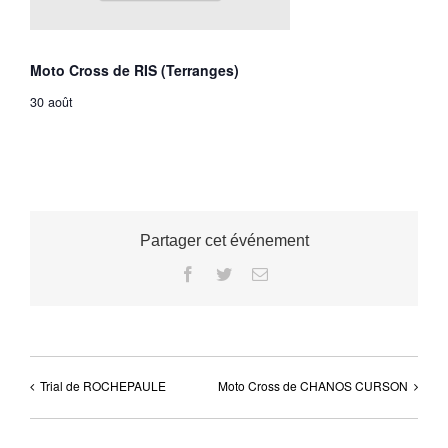
Moto Cross de RIS (Terranges)
30 août
Partager cet événement
Facebook
Twitter
Email
Trial de ROCHEPAULE
Moto Cross de CHANOS CURSON