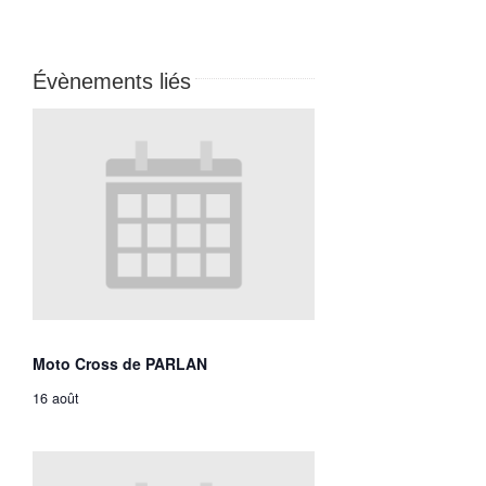
Évènements liés
Moto Cross de PARLAN
16 août