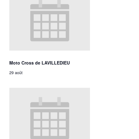
Moto Cross de LAVILLEDIEU
29 août