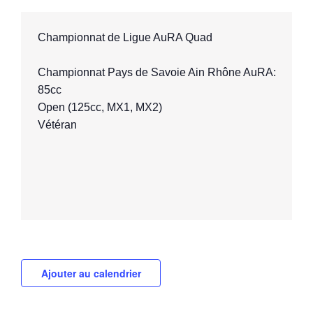
Championnat Pays de Savoie Ain Rhône AuRA:
85cc
Open (125cc, MX1, MX2) 
Vétéran

Ajouter au calendrier