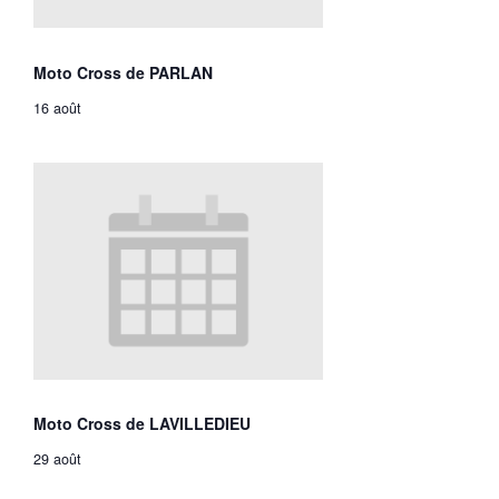
Moto Cross de PARLAN
16 août
Moto Cross de LAVILLEDIEU
29 août