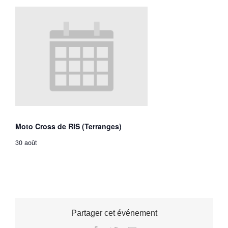
Moto Cross de RIS (Terranges)
30 août
Partager cet événement