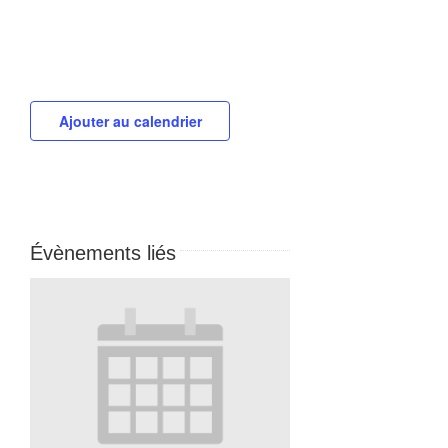
Ajouter au calendrier
Évènements liés