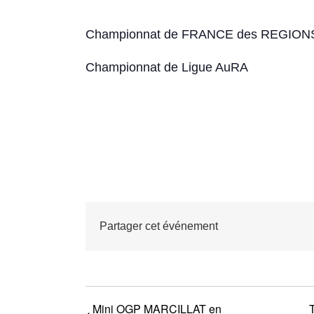
Championnat de FRANCE des REGION
Championnat de Ligue AuRA
Partager cet événement
Mini OGP MARCILLAT en