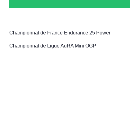
Championnat de France Endurance 25 Power
Championnat de Ligue AuRA Mini OGP