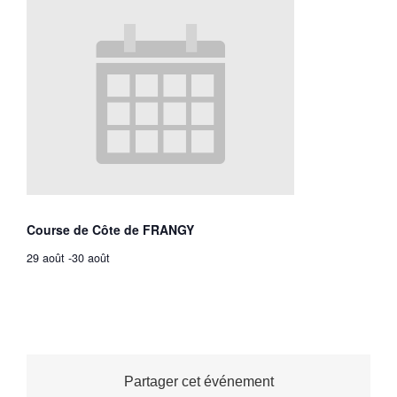
Course de Côte de FRANGY
29 août
-
30 août
Partager cet événement