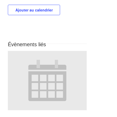
Ajouter au calendrier
Évènements liés