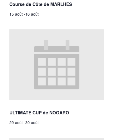
Course de Côte de MARLHES
15 août
-
16 août
ULTIMATE CUP de NOGARO
29 août
-
30 août