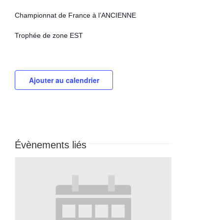
Championnat de France à l’ANCIENNE
Trophée de zone EST
Ajouter au calendrier
Évènements liés