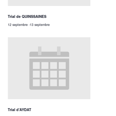
Trial de QUINSSAINES
12 septembre
-
13 septembre
Trial d’AYDAT