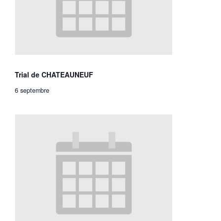
Trial de CHATEAUNEUF
6 septembre