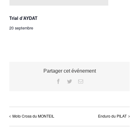
Trial d’AYDAT
20 septembre
Partager cet événement
Facebook
Twitter
Email
Moto Cross du MONTEIL
Enduro du PILAT