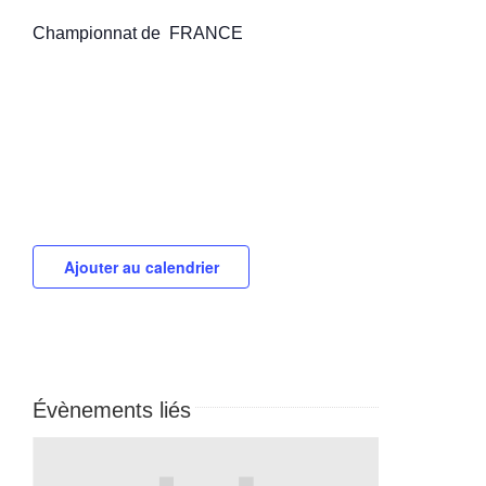
Championnat de FRANCE
Ajouter au calendrier
Évènements liés