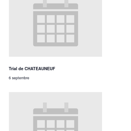
Trial de CHATEAUNEUF
6 septembre