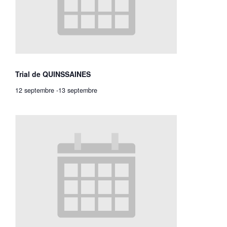
Trial de QUINSSAINES
12 septembre
-
13 septembre