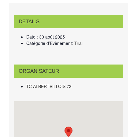
DÉTAILS
Date :
30 août 2025
Catégorie d’Évènement:
Trial
ORGANISATEUR
TC ALBERTVILLOIS 73