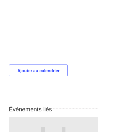
Ajouter au calendrier
Évènements liés