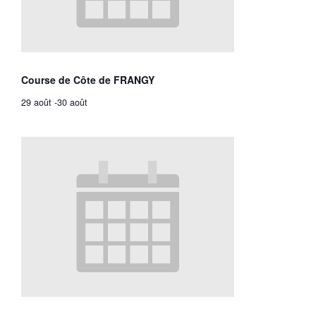
Course de Côte de FRANGY
29 août
-
30 août