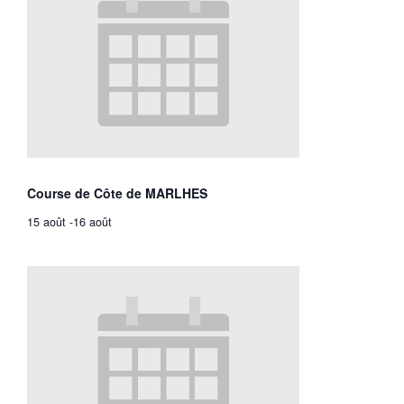
Course de Côte de MARLHES
15 août
-
16 août