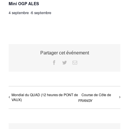
Mini OGP ALES
4 septembre
-
6 septembre
Partager cet événement
Facebook
Twitter
Email
Mondial du QUAD (12 heures de PONT de
Course de Côte de
VAUX)
FRANGY