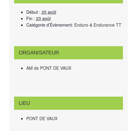
Début :
20 août
Fin :
23 août
Catégorie d’Évènement:
Enduro & Endurance TT
ORGANISATEUR
AM de PONT DE VAUX
LIEU
PONT DE VAUX