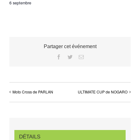
6 septembre
Partager cet événement
Facebook
Twitter
Email
Moto Cross de PARLAN
ULTIMATE CUP de NOGARO
DÉTAILS