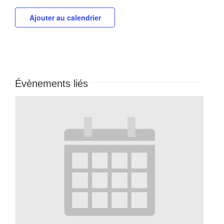
Ajouter au calendrier
Évènements liés