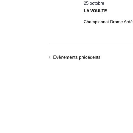
25 octobre
LA VOULTE
Championnat Drome Ardèch
Évènements
précédents