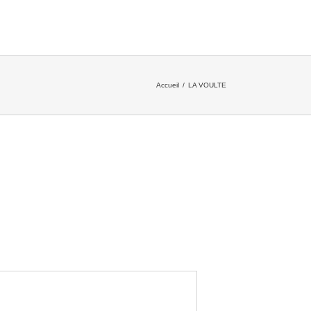
Accueil
/
LA VOULTE