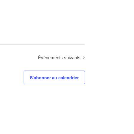
Évènements
suivants
S’abonner au calendrier