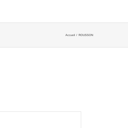
Accueil
/
ROUSSON