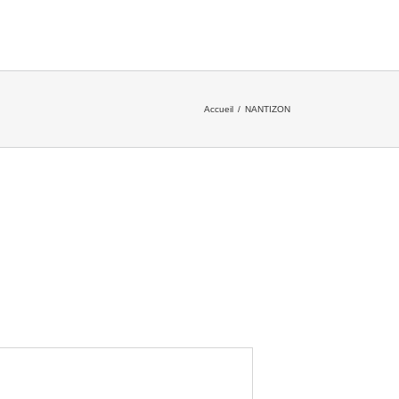
Accueil
/
NANTIZON