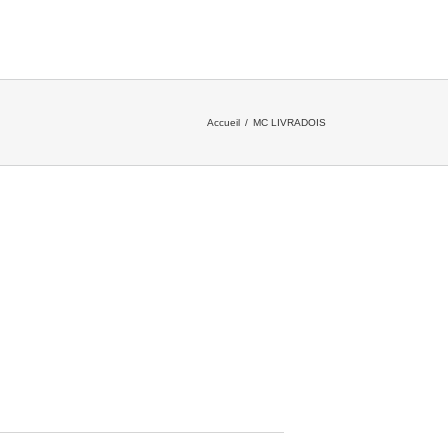
Accueil
/
MC LIVRADOIS