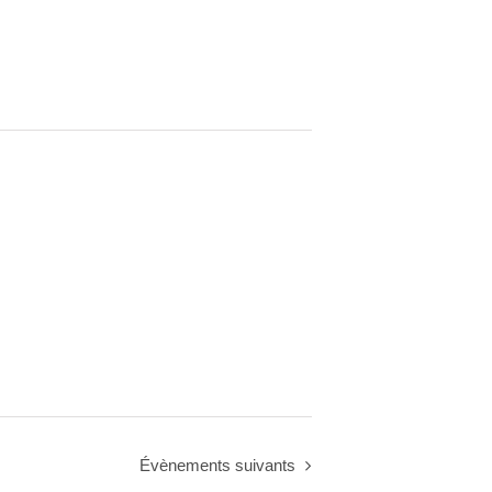
Évènements
suivants