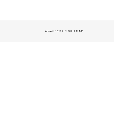
Accueil
/
RIS PUY GUILLAUME