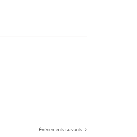
Évènements
suivants