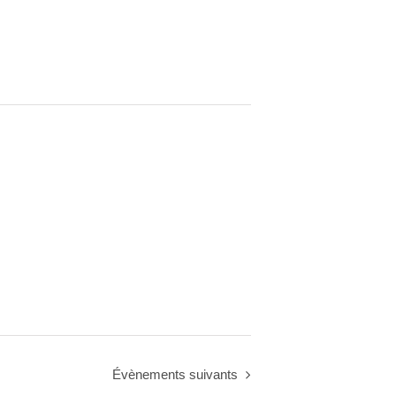
Évènements
suivants