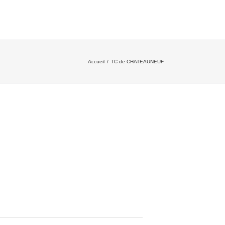
Accueil
/
TC de CHATEAUNEUF