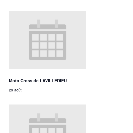
Moto Cross de LAVILLEDIEU
29 août