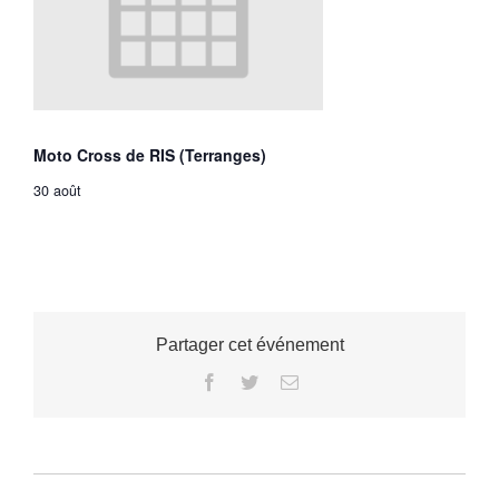
Moto Cross de RIS (Terranges)
30 août
Partager cet événement
Facebook
Twitter
Email