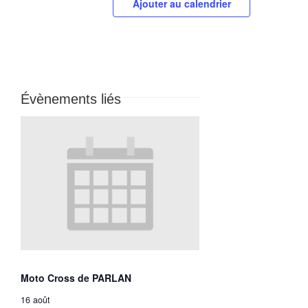
Ajouter au calendrier
Évènements liés
Moto Cross de PARLAN
16 août