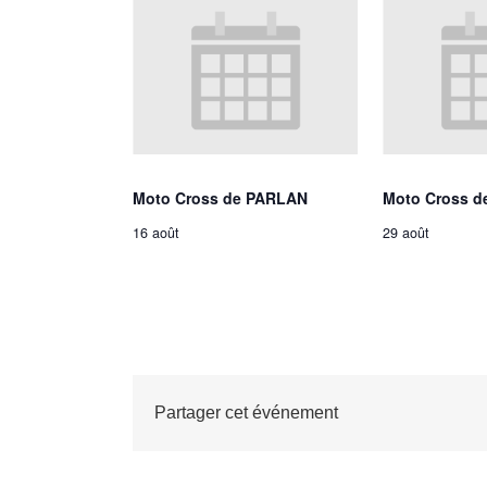
Moto Cross de PARLAN
Moto Cross d
16 août
29 août
Partager cet événement