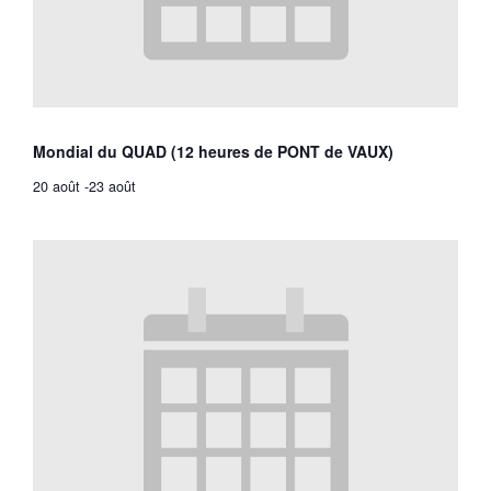
Mondial du QUAD (12 heures de PONT de VAUX)
20 août
-
23 août