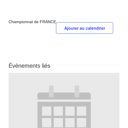
Championnat de FRANCE
Ajouter au calendrier
Évènements liés